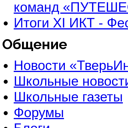
команд «ПУТЕШЕ
Итоги XI ИКТ - Ф
Общение
Новости «Тверь
Школьные новост
Школьные газеты
Форумы