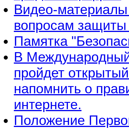
Видео-материалы 
вопросам защиты
Памятка "Безопас
В Международный 
пройдет открытый
напомнить о прав
интернете.
Положение Первог