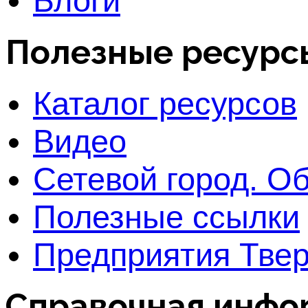
Блоги
Полезные ресурс
Каталог ресурсов
Видео
Сетевой город. О
Полезные ссылки
Предприятия Твер
Справочная инфо