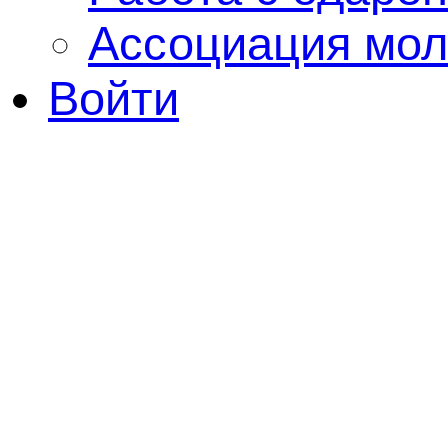
Ассоциация мол
Войти