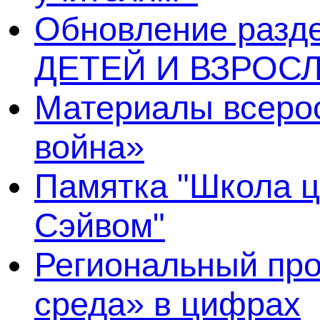
Обновление раз
ДЕТЕЙ И ВЗРОСЛ
Материалы всерос
война»
Памятка "Школа ц
Сэйвом"
Региональный про
среда» в цифрах