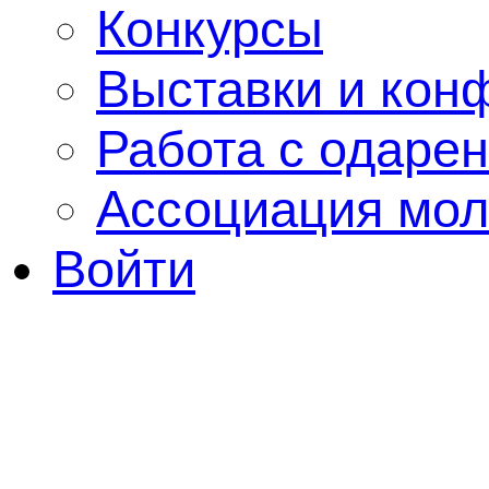
Конкурсы
Выставки и кон
Работа с одаре
Ассоциация мол
Войти