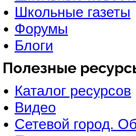
Школьные газеты
Форумы
Блоги
Полезные ресурс
Каталог ресурсов
Видео
Сетевой город. О