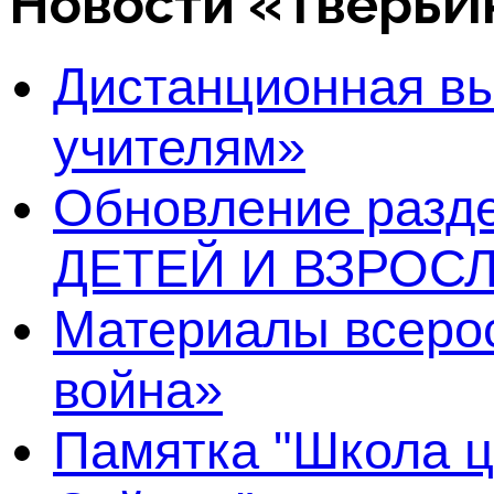
Новости «Тверь
Дистанционная в
учителям»
Обновление раз
ДЕТЕЙ И ВЗРОСЛ
Материалы всерос
война»
Памятка "Школа ц