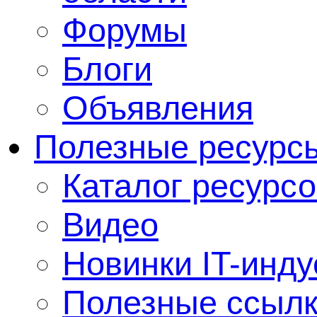
Форумы
Блоги
Объявления
Полезные ресурс
Каталог ресурсо
Видео
Новинки IT-инду
Полезные ссыл