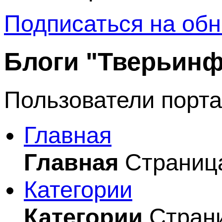
Подписаться на обн
Блоги "Тверьин
Пользователи порта
Главная
Главная
Страница
Категории
Категории
Страни