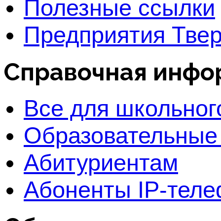
Полезные ссылки
Предприятия Твер
Справочная инфо
Все для школьног
Образовательные
Абитуриентам
Абоненты IP-тел