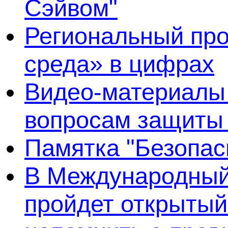
Сэйвом"
Региональный про
среда» в цифрах
Видео-материалы 
вопросам защиты
Памятка "Безопас
В Международный 
пройдет открытый