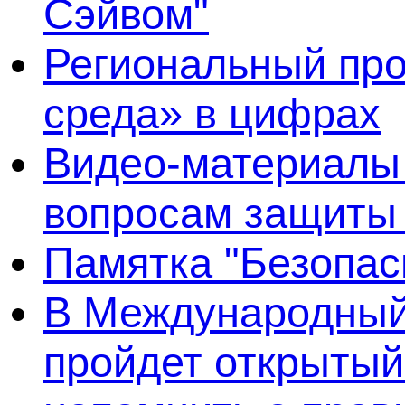
Сэйвом"
Региональный про
среда» в цифрах
Видео-материалы 
вопросам защиты
Памятка "Безопас
В Международный 
пройдет открытый