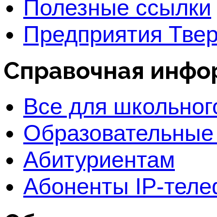
Полезные ссылки
Предприятия Твер
Справочная инфо
Все для школьног
Образовательные
Абитуриентам
Абоненты IP-тел