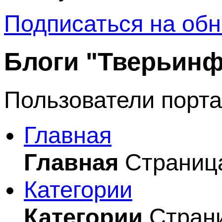
Подписаться на обн
Блоги "Тверьин
Пользователи порта
Главная
Главная
Страница
Категории
Категории
Страни