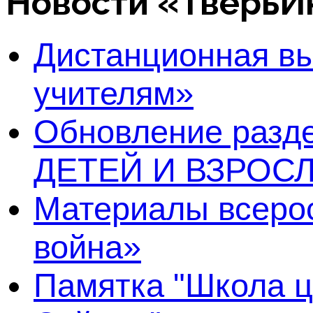
Новости «Тверь
Дистанционная в
учителям»
Обновление раз
ДЕТЕЙ И ВЗРОСЛ
Материалы всерос
война»
Памятка "Школа ц