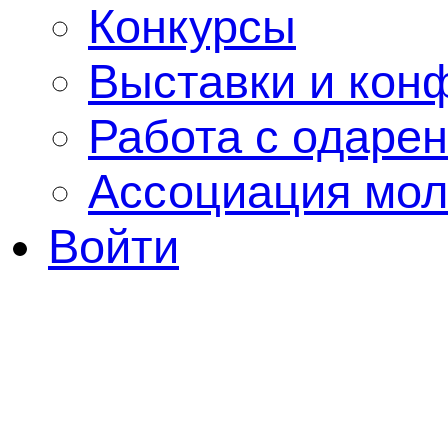
Конкурсы
Выставки и кон
Работа с одаре
Ассоциация мол
Войти