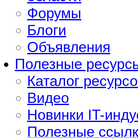
Форумы
Блоги
Объявления
Полезные ресурс
Каталог ресурсо
Видео
Новинки IT-инду
Полезные ссыл