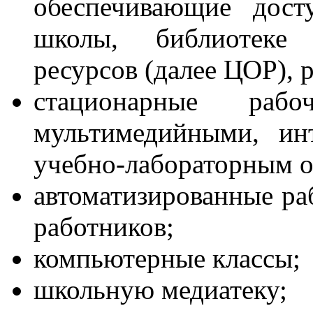
обеспечивающие дост
школы, библиотеке 
ресурсов (далее ЦОР), 
стационарные раб
мультимедийными, ин
учебно-лабораторным о
автоматизированные ра
работников;
компьютерные классы;
школьную медиатеку;