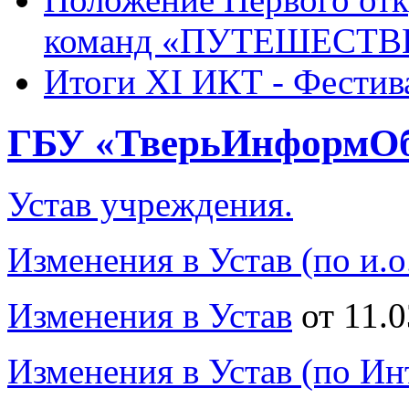
команд «ПУТЕШЕСТВИ
Итоги XI ИКТ - Фестив
ГБУ «ТверьИнформО
Устав учреждения.
Изменения в Устав (по и.о
Изменения в Устав
от 11.0
Изменения в Устав (по Ин