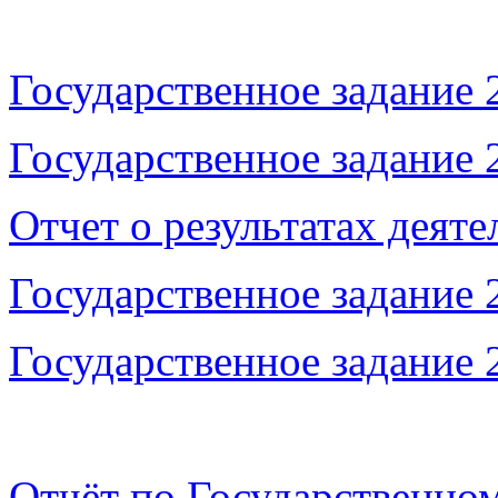
Государственное задание 
Государственное задание 
Отчет о результатах деяте
Государственное задание 
Государственное задание 
Отчёт по Государственно