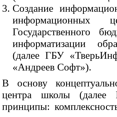
Создание информацио
информационных 
Государственного бю
информатизации обра
(далее ГБУ «ТверьИн
«Андреев Софт»).
В основу концептуаль
центра школы (далее
принципы: комплексност