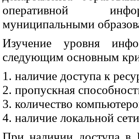
оперативной инфор
муниципальными образова
Изучение уровня инфо
следующим основным кри
наличие доступа к ресу
пропускная способность
количество компьютеро
наличие локальной сети
При наличии доступа в 