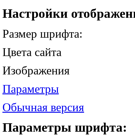
Настройки отображен
Размер шрифта:
Цвета сайта
Изображения
Параметры
Обычная версия
Параметры шрифта: