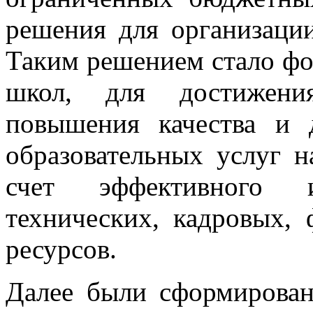
решения для организации
Таким решением стало фо
школ, для достижени
повышения качества и 
образовательных услуг н
счет эффективного ис
технических, кадровых,
ресурсов.
Далее были сформирован