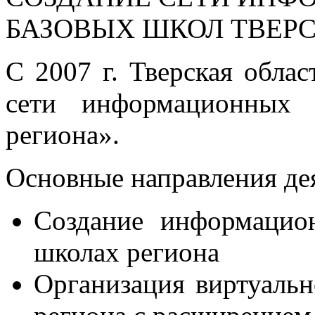
БАЗОВЫХ ШКОЛ ТВЕР
С 2007 г. Тверская облас
сети информационных 
региона».
Основные направления де
Создание информацио
школах региона
Организация виртуальн