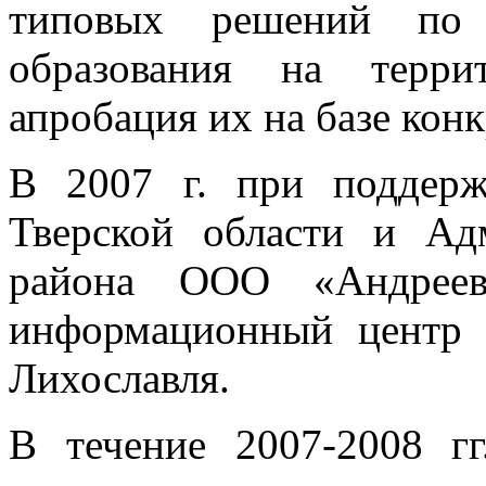
типовых решений по 
образования на терри
апробация их на базе кон
В 2007 г. при поддерж
Тверской области и Ад
района ООО «Андреев
информационный цент
Лихославля.
В течение 2007-2008 г