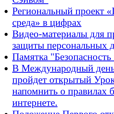
Региональный проект «
среда» в цифрах
Видео-материалы для п
защиты персональных 
Памятка "Безопасность 
В Международный день
пройдет открытый Урок
напомнить о правилах б
интернете.
Положение Первого отк