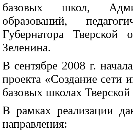
базовых школ, Адми
образований, педагог
Губернатора Тверской 
Зеленина.
В сентябре 2008 г. начал
проекта «Создание сети 
базовых школах Тверской 
В рамках реализации да
направления: