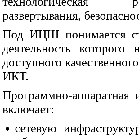
технологическая р
развертывания, безопасно
Под ИЦШ понимается ст
деятельность которого 
доступного качественного
ИКТ.
Программно-аппаратная
включает:
сетевую инфраструкту