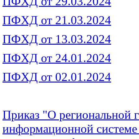
ПФХД от 29.03.2024
ПФХД от 21.03.2024
ПФХД от 13.03.2024
ПФХД от 24.01.2024
ПФХД от 02.01.2024
Приказ "О региональной 
информационной системе 