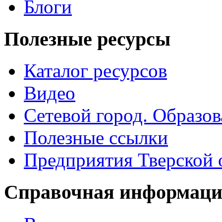
Блоги
Полезные ресурсы
Каталог ресурсов
Видео
Сетевой город. Образо
Полезные ссылки
Предприятия Тверской 
Справочная информац