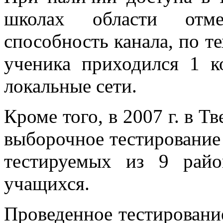
школах области отме
способность канала, по т
ученика приходился 1 
локальные сети.
Кроме того, в 2007 г. в Т
выборочное тестирование
тестируемых из 9 райо
учащихся.
Проведенное тестирование