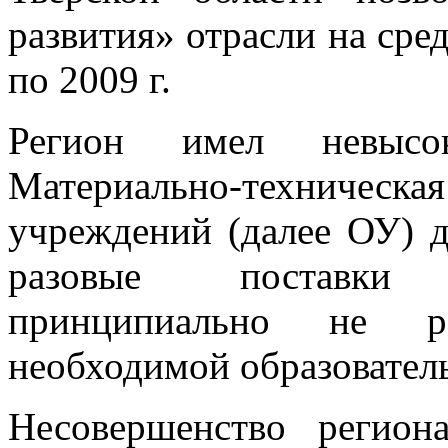
развития» отрасли на сре
по 2009 г.
Регион имел невысок
Материально-техническ
учреждений (далее ОУ) д
разовые поставки 
принципиально не р
необходимой образовател
Несовершенство региона