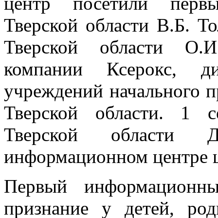
центр посетили первы
Тверской области В.Б. То
Тверской области О.И
компании Ксерокс, д
учреждений начального п
Тверской области. 1 с
Тверской области 
информационном центре ш
Первый информационны
признание у детей, род