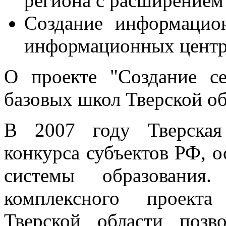
региона с расширением 
Создание информацио
информационных центр
О проекте "Создание с
базовых школ Тверской о
В 2007 году Тверская
конкурса субъектов РФ,
системы образования.
комплексного проекта
Тверской области позв