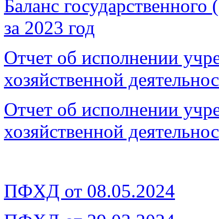
Баланс государственного
за 2023 год
Отчет об исполнении учр
хозяйственной деятельнос
Отчет об исполнении учр
хозяйственной деятельнос
ПФХД от 08.05.2024